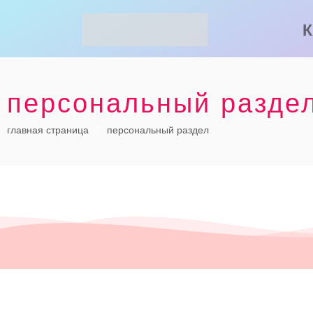
К
персональный разде
главная страница
персональный раздел