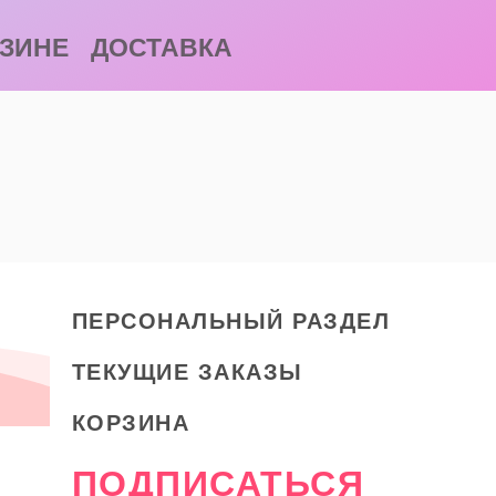
АЗИНЕ
ДОСТАВКА
ПЕРСОНАЛЬНЫЙ РАЗДЕЛ
ТЕКУЩИЕ ЗАКАЗЫ
КОРЗИНА
ПОДПИСАТЬСЯ