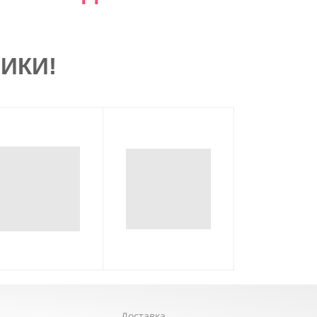
ИКИ!
Доставка