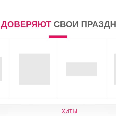
М
ДОВЕРЯЮТ
СВОИ ПРАЗДН
ХИТЫ