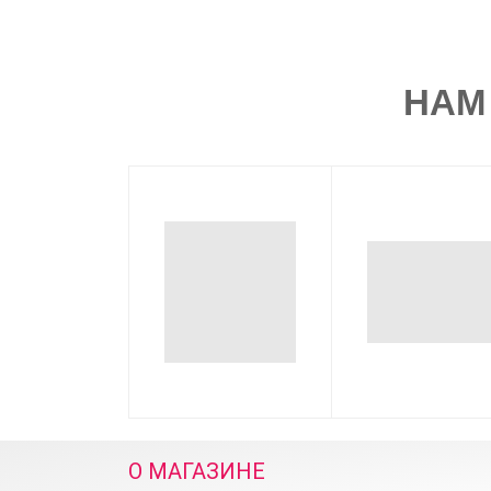
НА
О МАГАЗИНЕ