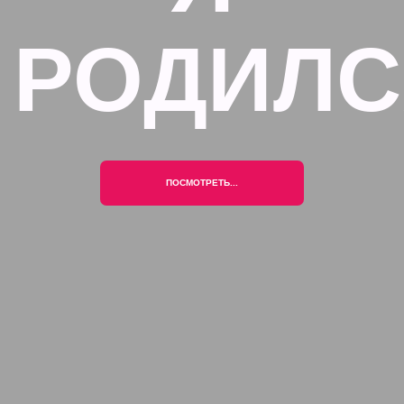
РОДИЛС
ПОСМОТРЕТЬ...