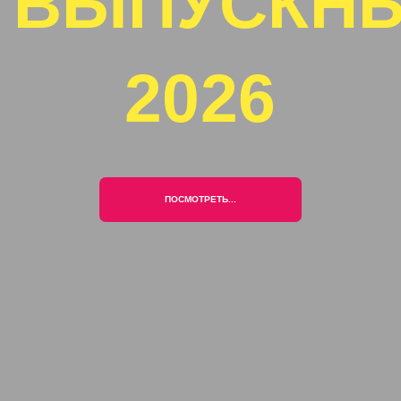
ВЫПУСКН
2026
ПОСМОТРЕТЬ...