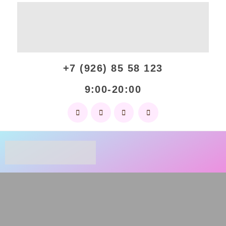
+7 (926) 85 58 123
9:00-20:00