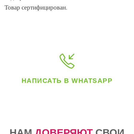
Товар сертифицирован.
НАПИСАТЬ В WHATSAPP
НАМ
ДОВЕРЯЮТ
СВОИ