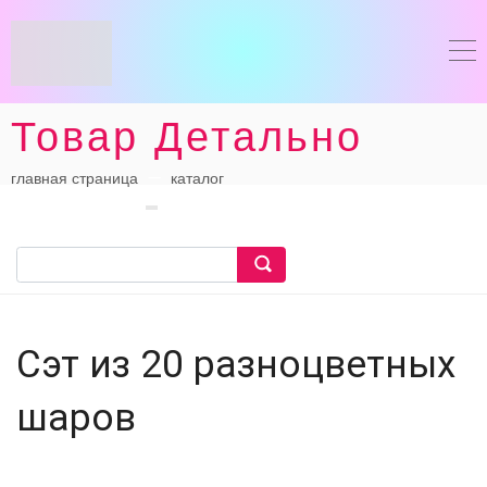
Товар Детально
главная страница
каталог
Сэт из 20 разноцветных
шаров