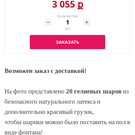
3 055 ք
Количество
шт
ЗАКАЗАТЬ
Возможен заказ с доставкой!
На фото представлено
20 гелиевых шаров
из
безопасного натурального латекса и
дополнительно красивый грузик,
чтобы шарики можно было поставить на пол в
виде фонтана!