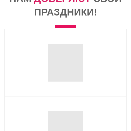
ПРАЗДНИКИ!