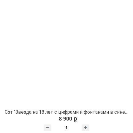
Сэт "Звезда на 18 лет с цифрами и фонтанами в синем"
8 900 ք