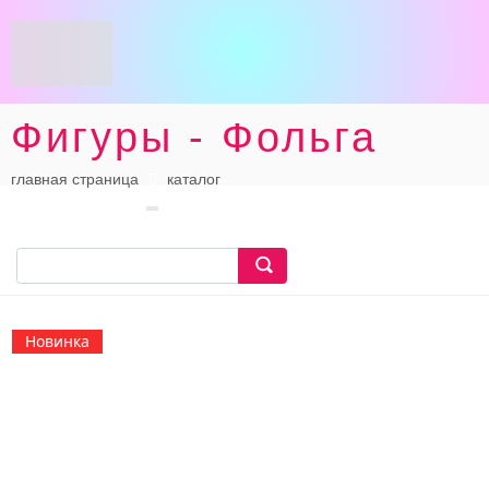
Фигуры - Фольга
главная страница
каталог
Новинка