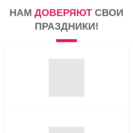
НАМ
ДОВЕРЯЮТ
СВОИ
ПРАЗДНИКИ!